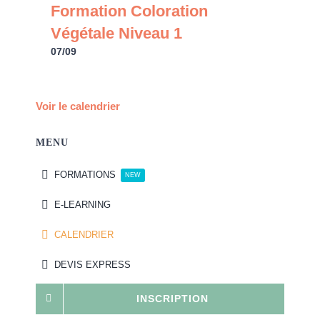
Formation Coloration
Végétale Niveau 1
07/09
Voir le calendrier
MENU
FORMATIONS
NEW
E-LEARNING
CALENDRIER
DEVIS EXPRESS
INSCRIPTION