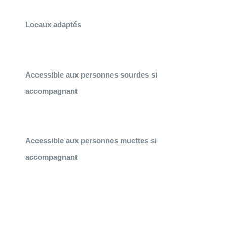
Locaux adaptés
Accessible aux personnes sourdes si
accompagnant
Accessible aux personnes muettes si
accompagnant