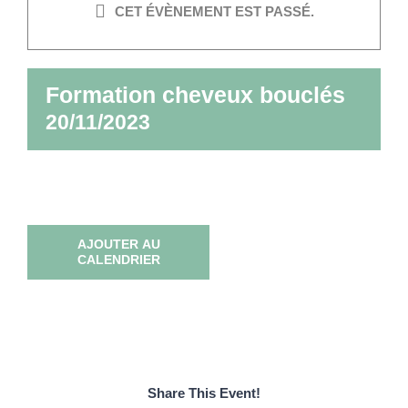
CET ÉVÈNEMENT EST PASSÉ.
Formation cheveux bouclés
20/11/2023
AJOUTER AU
CALENDRIER
Share This Event!