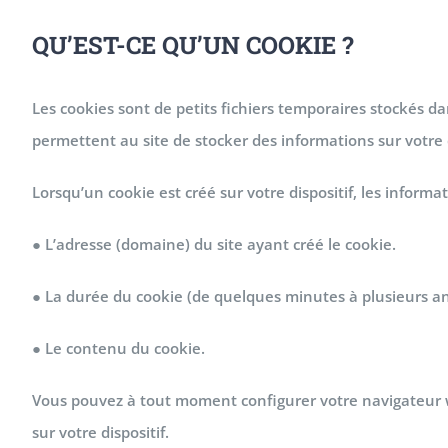
QU’EST-CE QU’UN COOKIE ?
Les cookies sont de petits fichiers temporaires stockés dan
permettent au site de stocker des informations sur votre di
Lorsqu’un cookie est créé sur votre dispositif, les informa
● L’adresse (domaine) du site ayant créé le cookie.
● La durée du cookie (de quelques minutes à plusieurs a
● Le contenu du cookie.
Vous pouvez à tout moment configurer votre navigateur web
sur votre dispositif.