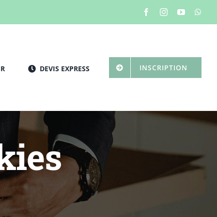
INSCRIPTION
ER
DEVIS EXPRESS
kies