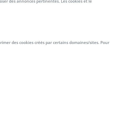
poser des annonces pertinentes. Les cookies et le
rimer des cookies créés par certains domaines/sites. Pour