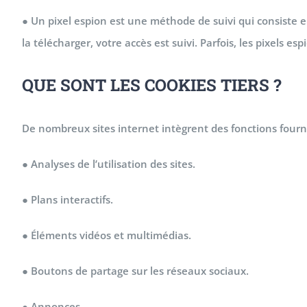
● Un pixel espion est une méthode de suivi qui consiste 
la télécharger, votre accès est suivi. Parfois, les pixels e
QUE SONT LES COOKIES TIERS ?
De nombreux sites internet intègrent des fonctions fourni
● Analyses de l’utilisation des sites.
● Plans interactifs.
● Éléments vidéos et multimédias.
● Boutons de partage sur les réseaux sociaux.
● Annonces.