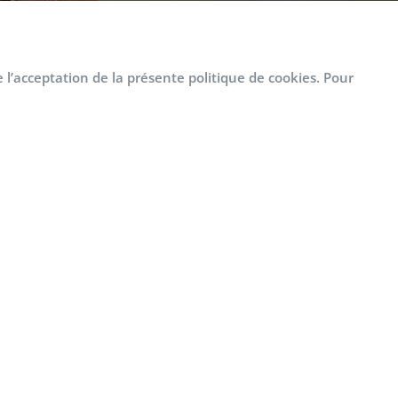
e l’acceptation de la présente politique de cookies. Pour