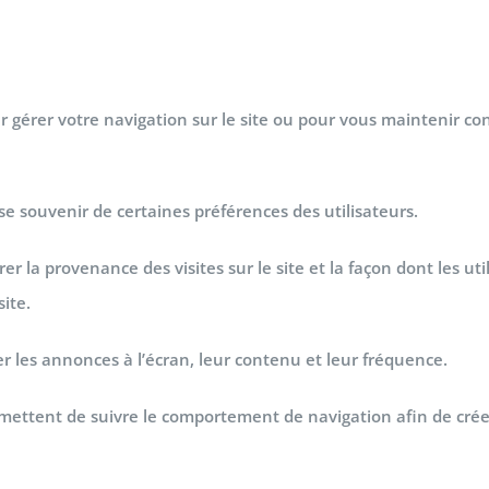
r gérer votre navigation sur le site ou pour vous maintenir co
se souvenir de certaines préférences des utilisateurs.
r la provenance des visites sur le site et la façon dont les util
ite.
rer les annonces à l’écran, leur contenu et leur fréquence.
mettent de suivre le comportement de navigation afin de créer