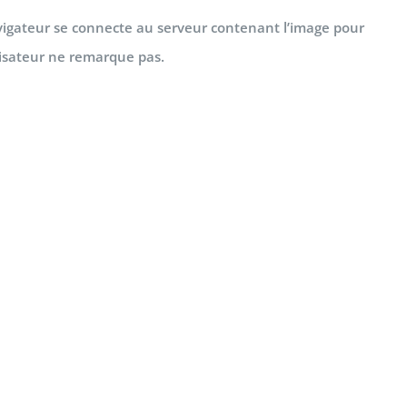
avigateur se connecte au serveur contenant l’image pour
tilisateur ne remarque pas.