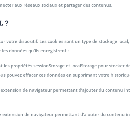
nnecter aux réseaux sociaux et partager des contenus.
L ?
ur votre dispositif. Les cookies sont un type de stockage local, 
 les données qu’ils enregistrent :
sent les propriétés sessionStorage et localStorage pour stocker
us pouvez effacer ces données en supprimant votre historiqu
ne extension de navigateur permettant d’ajouter du contenu inte
 une extension de navigateur permettant d’ajouter du contenu int