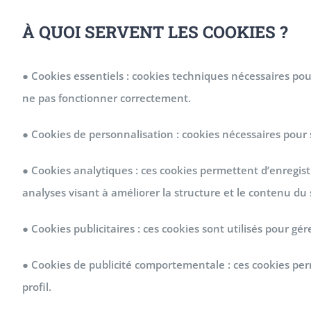
À QUOI SERVENT LES COOKIES ?
● Cookies essentiels : cookies techniques nécessaires pou
ne pas fonctionner correctement.
● Cookies de personnalisation : cookies nécessaires pour 
● Cookies analytiques : ces cookies permettent d’enregistre
analyses visant à améliorer la structure et le contenu du s
● Cookies publicitaires : ces cookies sont utilisés pour gé
● Cookies de publicité comportementale : ces cookies per
profil.