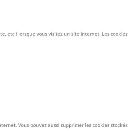
e, etc.) lorsque vous visitez un site internet. Les cookies
internet. Vous pouvez aussi supprimer les cookies stockés