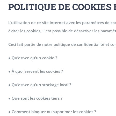
POLITIQUE DE COOKIES
L’utilisation de ce site internet avec les paramètres de co
éviter les cookies, il est possible de désactiver les param
Ceci fait partie de notre politique de confidentialité et c
● Qu’est-ce qu’un cookie ?
● À quoi servent les cookies ?
● Qu’est-ce qu’un stockage local ?
● Que sont les cookies tiers ?
● Comment bloquer ou supprimer les cookies ?