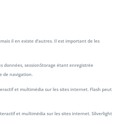
mais il en existe d’autres. Il est important de les
 des données, sessionStorage étant enregistrée
e de navigation.
ractif et multimédia sur les sites internet. Flash peut
eractif et multimédia sur les sites internet. Silverlight