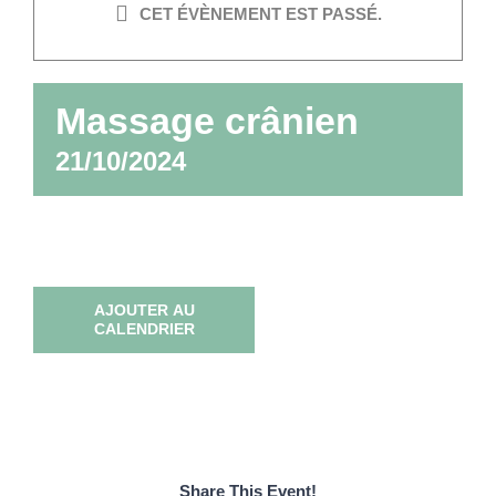
CET ÉVÈNEMENT EST PASSÉ.
Massage crânien
21/10/2024
AJOUTER AU
CALENDRIER
Share This Event!