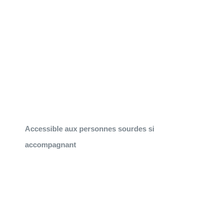
Accessible aux personnes sourdes si
accompagnant