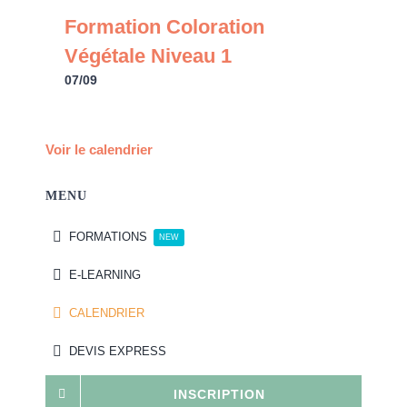
Formation Coloration
Végétale Niveau 1
07/09
Voir le calendrier
MENU
FORMATIONS
NEW
E-LEARNING
CALENDRIER
DEVIS EXPRESS
INSCRIPTION