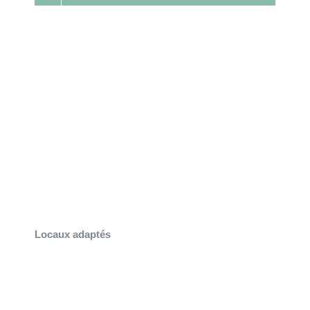
Locaux adaptés