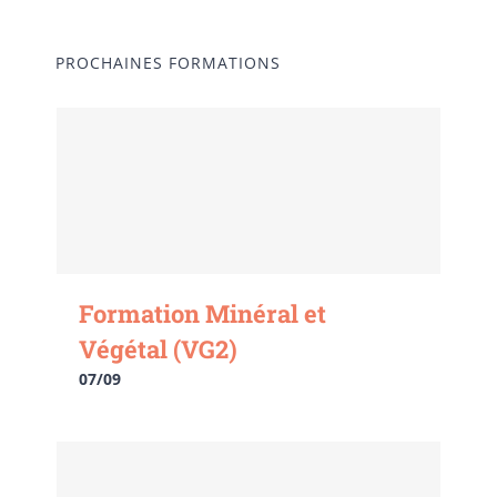
PROCHAINES FORMATIONS
Formation Minéral et
Végétal (VG2)
07/09