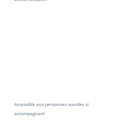
Accessible aux personnes sourdes si
accompagnant