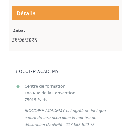
Détails
Date :
26/06/2023
BIOCOIFF’ ACADEMY
Centre de formation
188 Rue de la Convention
75015 Paris
BIOCOIFF ACADEMY est agréé en tant que
centre de formation sous le numéro de
déclaration d’activité :
117 555 529 75