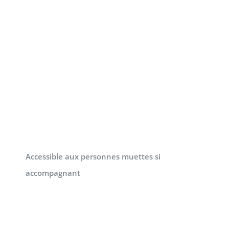
Accessible aux personnes muettes si
accompagnant