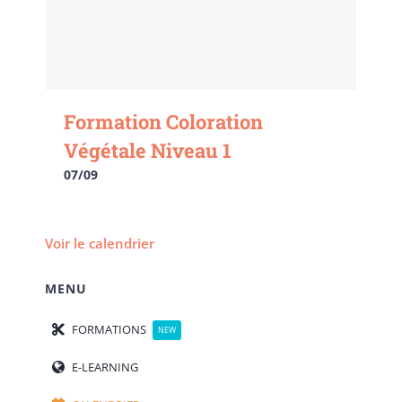
Formation Coloration
Végétale Niveau 1
07/09
Voir le calendrier
MENU
FORMATIONS
NEW
E-LEARNING